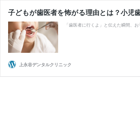
子どもが歯医者を怖がる理由とは？小児
「歯医者に行くよ」と伝えた瞬間、お
上永谷デンタルクリニック