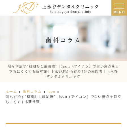
MENU
歯科コラム
削らず治す“初期むし歯治療”｜Icon（アイコン）で白い斑点を目
立ちにくくする新常識｜上永谷駅から徒歩2分の歯医者｜上永谷
デンタルクリニック
ホーム
歯科コラム
Icon
削らず治す“初期むし歯治療”｜Icon（アイコン）で白い斑点を目立
ちにくくする新常識