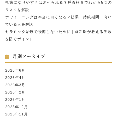
虫歯になりやすさは調べられる？唾液検査でわかる5つの
リスクを解説
ホワイトニングは本当に白くなる？効果・持続期間・向い
ている人を解説
セラミック治療で後悔しないために｜歯科医が教える失敗
を防ぐポイント
月別アーカイブ
2026年6月
2026年4月
2026年3月
2026年2月
2026年1月
2025年12月
2025年11月