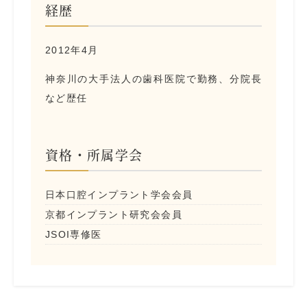
経歴
2012年4月
神奈川の大手法人の歯科医院で勤務、分院長
など歴任
資格・所属学会
日本口腔インプラント学会会員
京都インプラント研究会会員
JSOI専修医