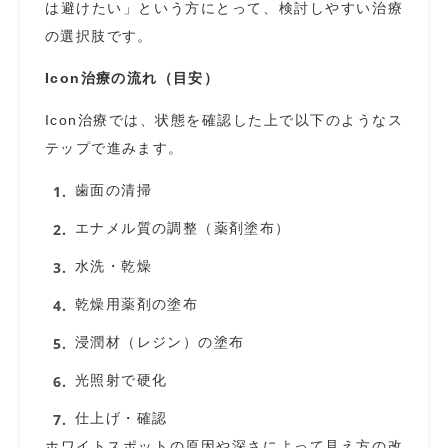
は避けたい」という方にとって、検討しやすい治療
の選択肢です。
Icon治療の流れ（目安）
Icon治療では、状態を確認した上で以下のようなス
テップで進みます。
歯面の清掃
エナメル質の調整（薬剤塗布）
水洗・乾燥
乾燥用薬剤の塗布
浸潤材（レジン）の塗布
光照射で硬化
仕上げ・確認
ホワイトスポットの原因や深さによって見え方の改