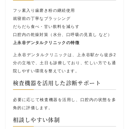
フッ素入り歯磨き粉の継続使用
就寝前の丁寧なブラッシング
だらだら食べ・甘い飲料を減らす
口腔内の乾燥対策（水分、口呼吸の見直し など）
上永谷デンタルクリニックの特徴
上永谷デンタルクリニックは、上永谷駅から徒歩2
分の立地で、土日も診療しており、忙しい方でも通
院しやすい環境を整えています。
検査機器を活用した診断サポート
必要に応じて検査機器を活用し、口腔内の状態を多
角的に評価します。
相談しやすい体制