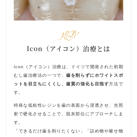
Icon（アイコン）治療とは
Icon（アイコン）治療は、ドイツで開発された初期
むし歯治療法の一つで、
歯を削らずにホワイトスポ
ットを目立ちにくくし、歯質の強化も目指す
方法で
す。
特殊な低粘性レジンを歯の表面から浸透させ、光照
射で硬化させることで、脱灰部位にアプローチしま
す。
「できるだけ歯を削りたくない」「詰め物や被せ物