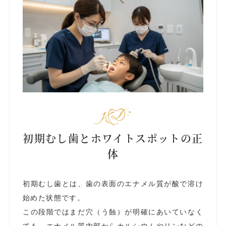
初期むし歯とホワイトスポットの正
体
初期むし歯とは、歯の表面のエナメル質が酸で溶け
始めた状態です。
この段階ではまだ穴（う蝕）が明確にあいていなく