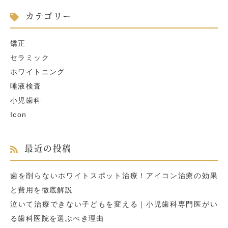
カテゴリー
矯正
セラミック
ホワイトニング
唾液検査
小児歯科
Icon
最近の投稿
歯を削らないホワイトスポット治療！アイコン治療の効果
と費用を徹底解説
泣いて治療できない子どもを変える｜小児歯科専門医がい
る歯科医院を選ぶべき理由