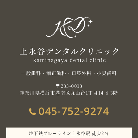
一般歯科・矯正歯科・口腔外科・小児歯科
〒233-0013
神奈川県横浜市港南区丸山台1丁目14-6 3階
045-752-9274
地下鉄ブルーライン上永谷駅 徒歩2分