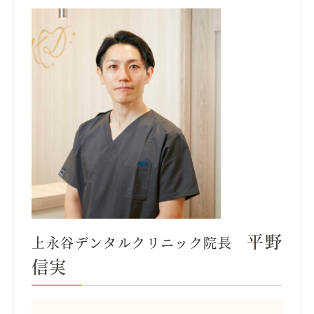
平野
上永谷デンタルクリニック院長
信実