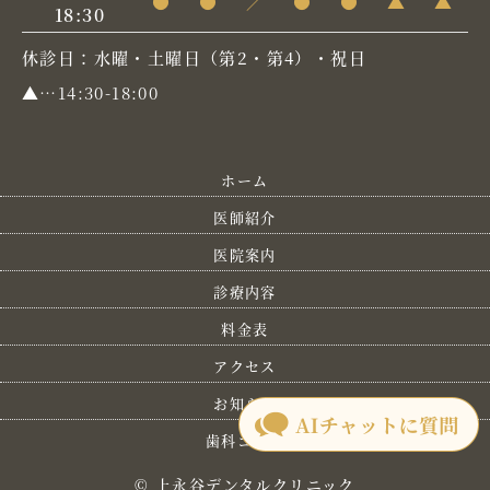
●
●
／
●
●
▲
▲
18:30
休診日：水曜・土曜日（第2・第4）・祝日
▲
…14:30-18:00
ホーム
医師紹介
医院案内
診療内容
料金表
アクセス
お知らせ
歯科コラム
© 上永谷デンタルクリニック