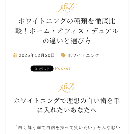
ホワイトニングの種類を徹底比
較！ホーム・オフィス・デュアル
の違いと選び方
2025年12月20日
ホワイトニング
Pocket
ホワイトニングで理想の白い歯を手
に入れたいあなたへ
「白く輝く歯で自信を持って笑いたい」そんな願い