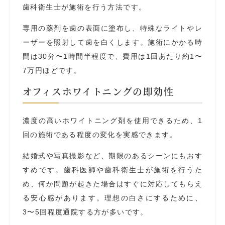
歯科衛生士が施術を行う方法です。
専用の薬剤を歯の表面に塗布し、特殊なライトやレ
ーザーを照射して歯を白くします。施術にかかる時
間は30分〜1時間半程度で、費用は1回あたり約1〜
7万円ほどです。
オフィスホワイトニングの即効性
濃度の高いホワイトニング剤を使用できるため、1
回の施術である程度の変化を実感できます。
結婚式や写真撮影など、期限のあるシーンにもおす
すめです。歯科医師や歯科衛生士が施術を行うた
め、何か問題が起きた場合はすぐに対応してもらえ
る安心感があります。理想の白さにするために、
3〜5回程度通院する方が多いです。