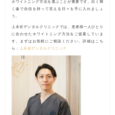
ホワイトニング方法を選ぶことが重要です。白く輝
く歯で自信を持って笑える日々を手に入れましょ
う。
上永谷デンタルクリニックでは、患者様一人ひとり
に合わせたホワイトニング方法をご提案していま
す。まずはお気軽にご相談ください。詳細はこち
ら：
上永谷デンタルクリニック