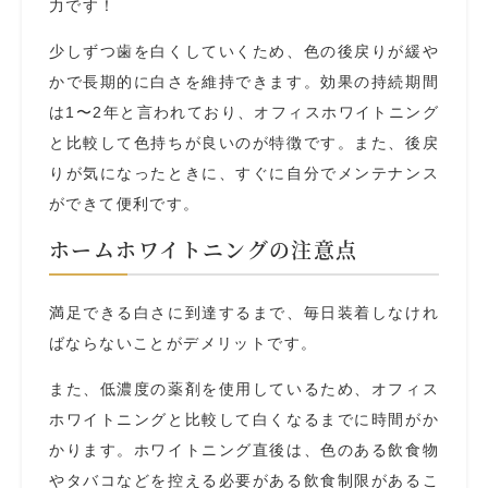
力です！
少しずつ歯を白くしていくため、色の後戻りが緩や
かで長期的に白さを維持できます。効果の持続期間
は1〜2年と言われており、オフィスホワイトニング
と比較して色持ちが良いのが特徴です。また、後戻
りが気になったときに、すぐに自分でメンテナンス
ができて便利です。
ホームホワイトニングの注意点
満足できる白さに到達するまで、毎日装着しなけれ
ばならないことがデメリットです。
また、低濃度の薬剤を使用しているため、オフィス
ホワイトニングと比較して白くなるまでに時間がか
かります。ホワイトニング直後は、色のある飲食物
やタバコなどを控える必要がある飲食制限があるこ