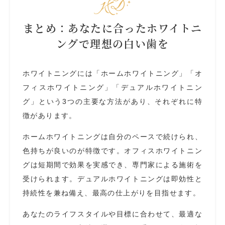
まとめ：あなたに合ったホワイトニ
ングで理想の白い歯を
ホワイトニングには「ホームホワイトニング」「オ
フィスホワイトニング」「デュアルホワイトニン
グ」という3つの主要な方法があり、それぞれに特
徴があります。
ホームホワイトニングは自分のペースで続けられ、
色持ちが良いのが特徴です。オフィスホワイトニン
グは短期間で効果を実感でき、専門家による施術を
受けられます。デュアルホワイトニングは即効性と
持続性を兼ね備え、最高の仕上がりを目指せます。
あなたのライフスタイルや目標に合わせて、最適な