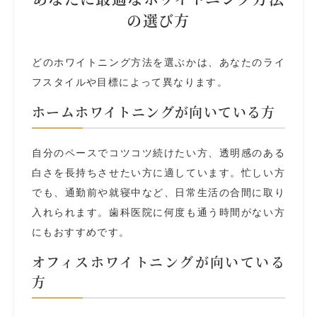
の選び方
どのホワイトニング方法を選ぶかは、あなたのライ
フスタイルや目標によって異なります。
ホームホワイトニングが向いている方
自分のペースでコツコツ続けたい方、透明感のある
白さを長持ちさせたい方に適しています。忙しい方
でも、通勤前や就寝中など、日常生活の合間に取り
入れられます。歯科医院に何度も通う時間がない方
にもおすすめです。
オフィスホワイトニングが向いている
方