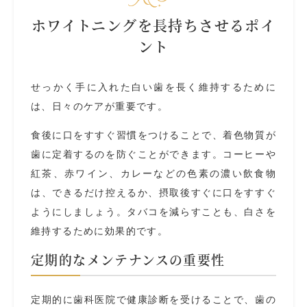
ホワイトニングを長持ちさせるポイ
ント
せっかく手に入れた白い歯を長く維持するために
は、日々のケアが重要です。
食後に口をすすぐ習慣をつけることで、着色物質が
歯に定着するのを防ぐことができます。コーヒーや
紅茶、赤ワイン、カレーなどの色素の濃い飲食物
は、できるだけ控えるか、摂取後すぐに口をすすぐ
ようにしましょう。タバコを減らすことも、白さを
維持するために効果的です。
定期的なメンテナンスの重要性
定期的に歯科医院で健康診断を受けることで、歯の