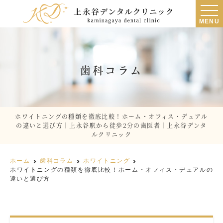
MENU
歯科コラム
ホワイトニングの種類を徹底比較！ホーム・オフィス・デュアル
の違いと選び方｜上永谷駅から徒歩2分の歯医者｜上永谷デンタ
ルクリニック
ホーム
歯科コラム
ホワイトニング
ホワイトニングの種類を徹底比較！ホーム・オフィス・デュアルの
違いと選び方