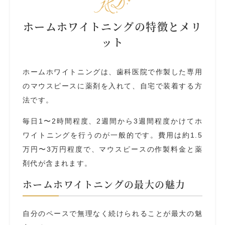
ホームホワイトニングの特徴とメリ
ット
ホームホワイトニングは、歯科医院で作製した専用
のマウスピースに薬剤を入れて、自宅で装着する方
法です。
毎日1〜2時間程度、2週間から3週間程度かけてホ
ワイトニングを行うのが一般的です。費用は約1.5
万円〜3万円程度で、マウスピースの作製料金と薬
剤代が含まれます。
ホームホワイトニングの最大の魅力
自分のペースで無理なく続けられることが最大の魅