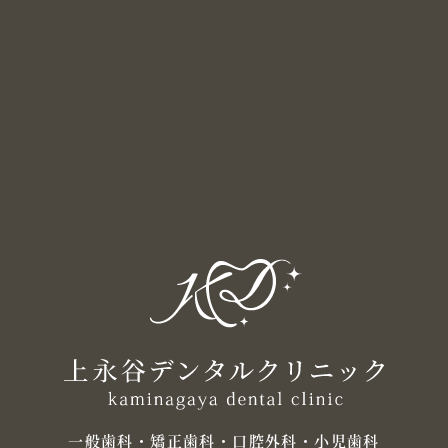
一般歯科・矯正歯科・口腔外科・小児歯科