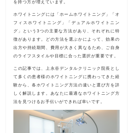
を持つ方が増えています。
ホワイトニングには「ホームホワイトニング」「オ
フィスホワイトニング」「デュアルホワイトニン
グ」という3つの主要な方法があり、それぞれに特
徴があります。どの方法を選ぶかによって、効果の
出方や持続期間、費用が大きく異なるため、ご自身
のライフスタイルや目標に合った選択が重要です。
この記事では、上永谷デンタルクリニック院長とし
て多くの患者様のホワイトニングに携わってきた経
験から、各ホワイトニング方法の違いと選び方を詳
しく解説します。あなたに最適なホワイトニング方
法を見つけるお手伝いができれば幸いです。