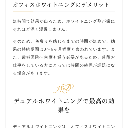
オフィスホワイトニングのデメリット
短時間で効果が出るため、ホワイトニング剤が歯に
それほど深く浸透しません。
そのため、色戻りを感じるまでの時間が短めで、効
果の持続期間は3〜6ヶ月程度と言われています。ま
た、歯科医院へ何度も通う必要があるため、普段お
仕事をしている方にとっては時間の確保が課題にな
る場合があります。
デュアルホワイトニングで最高の効
果を
デュアルホワイトニングは、オフィスホワイトニン