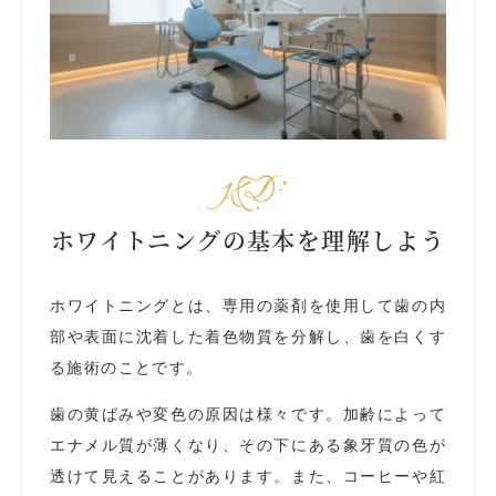
ホワイトニングの基本を理解しよう
ホワイトニングとは、専用の薬剤を使用して歯の内
部や表面に沈着した着色物質を分解し、歯を白くす
る施術のことです。
歯の黄ばみや変色の原因は様々です。加齢によって
エナメル質が薄くなり、その下にある象牙質の色が
透けて見えることがあります。また、コーヒーや紅