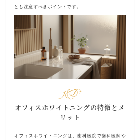
とも注意すべきポイントです。
オフィスホワイトニングの特徴とメ
リット
オフィスホワイトニングは、歯科医院で歯科医師や