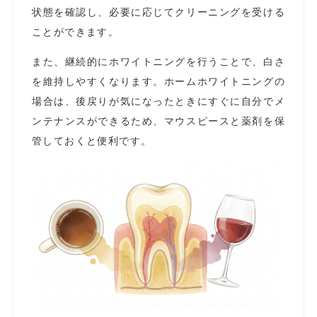
状態を確認し、必要に応じてクリーニングを受ける
ことができます。
また、継続的にホワイトニングを行うことで、白さ
を維持しやすくなります。ホームホワイトニングの
場合は、後戻りが気になったときにすぐに自分でメ
ンテナンスができるため、マウスピースと薬剤を保
管しておくと便利です。