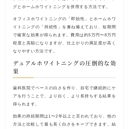
グとホームホワイトニングを併用する方法です。
オフィスホワイトニングの「即効性」とホームホワ
イトニングの「持続性」を兼ね備えており、短期間
で確実な効果が得られます。費用は約5万円〜8万円
程度と高額になりますが、仕上がりの満足度が高く
なりやすい方法です。
デュアルホワイトニングの圧倒的な効
果
歯科医院でベースの白さを作り、自宅で継続的にケ
アを行うことで、より白く、より長持ちする結果を
得られます。
効果の持続期間は1〜2年以上と言われており、他の
方法と比較して最も長く白さをキープできます。結