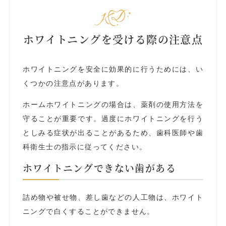
ホワイトニングを受ける際の注意点
ホワイトニングを安全に効果的に行うためには、い
くつかの注意点があります。
ホームホワイトニングの場合は、薬剤の使用方法を
守ることが重要です。過度にホワイトニングを行う
としみる症状が出ることがあるため、歯科医師や歯
科衛生士の指示に従ってください。
ホワイトニングできない歯がある
詰め物や被せ物、差し歯などの人工物は、ホワイト
ニングで白くすることができません。