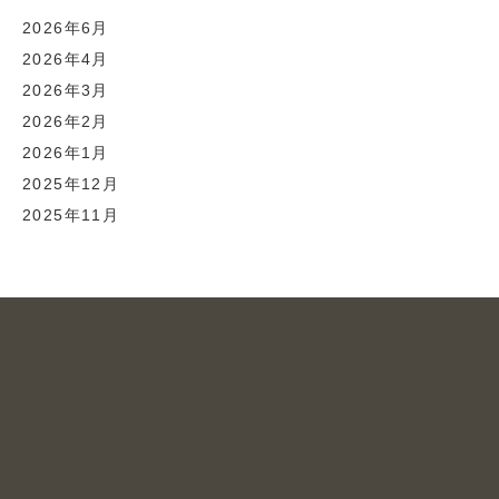
2026年6月
2026年4月
2026年3月
2026年2月
2026年1月
2025年12月
2025年11月