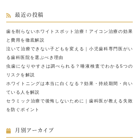
最近の投稿
歯を削らないホワイトスポット治療！アイコン治療の効果
と費用を徹底解説
泣いて治療できない子どもを変える｜小児歯科専門医がい
る歯科医院を選ぶべき理由
虫歯になりやすさは調べられる？唾液検査でわかる5つの
リスクを解説
ホワイトニングは本当に白くなる？効果・持続期間・向い
ている人を解説
セラミック治療で後悔しないために｜歯科医が教える失敗
を防ぐポイント
月別アーカイブ