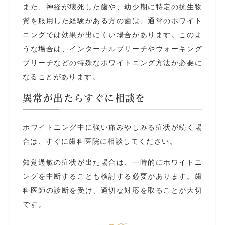
また、神経が壊死した歯や、幼少期に特定の抗生物
質を服用した経験がある方の歯は、通常のホワイト
ニングでは効果が出にくい場合があります。このよ
うな場合は、インターナルブリーチやウォーキング
ブリーチなどの特殊なホワイトニング方法が必要に
なることがあります。
異常が出たらすぐに相談を
ホワイトニング中に強い痛みやしみる症状が続く場
合は、すぐに歯科医院に相談してください。
知覚過敏の症状が出た場合は、一時的にホワイトニ
ングを中断することも検討する必要があります。歯
科医師の診断を受け、適切な対応を取ることが大切
です。