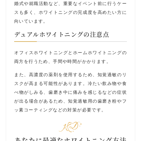
婚式や就職活動など、重要なイベント前に行うケー
スも多く、ホワイトニングの完成度を高めたい方に
向いています。
デュアルホワイトニングの注意点
オフィスホワイトニングとホームホワイトニングの
両方を行うため、手間や時間がかかります。
また、高濃度の薬剤を使用するため、知覚過敏のリ
スクが高まる可能性があります。冷たい飲み物や食
べ物がしみる、歯磨き中に痛みを感じるなどの症状
が出る場合があるため、知覚過敏用の歯磨き粉やフ
ッ素コーティングなどの対策が必要です。
あなたに最適なホワイトニング方法