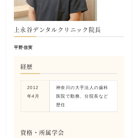
上永谷デンタルクリニック院長
平野信実
経歴
2012
神奈川の大手法人の歯科
年4月
医院で勤務、分院長など
歴任
資格・所属学会