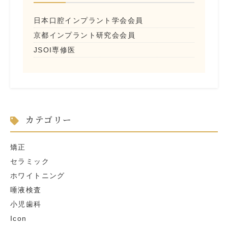
日本口腔インプラント学会会員
京都インプラント研究会会員
JSOI専修医
カテゴリー
矯正
セラミック
ホワイトニング
唾液検査
小児歯科
Icon