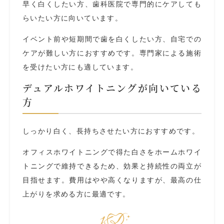
早く白くしたい方、歯科医院で専門的にケアしても
らいたい方に向いています。
イベント前や短期間で歯を白くしたい方、自宅での
ケアが難しい方におすすめです。専門家による施術
を受けたい方にも適しています。
デュアルホワイトニングが向いている
方
しっかり白く、長持ちさせたい方におすすめです。
オフィスホワイトニングで得た白さをホームホワイ
トニングで維持できるため、効果と持続性の両立が
目指せます。費用はやや高くなりますが、最高の仕
上がりを求める方に最適です。